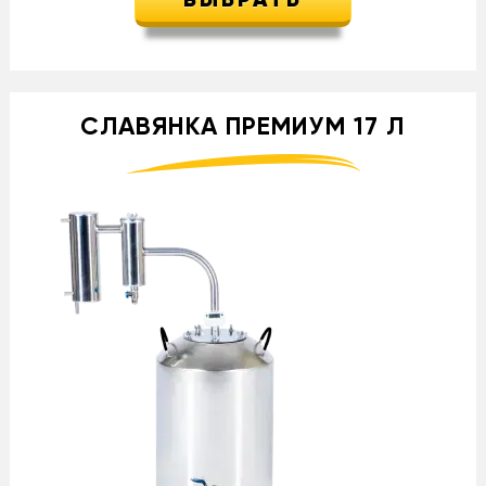
ВЫБРАТЬ
СЛАВЯНКА ПРЕМИУМ 17 Л