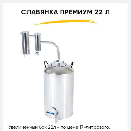
СЛАВЯНКА ПРЕМИУМ 22 Л
Увеличенный бак 22л - по цене 17-литрового.