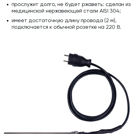
прослужит долго, не будет ржаветь: сделан из
медицинской нержавеющей стали AISI 304;
имеет достаточную длину провода (2 м),
подключается к обычной розетке на 220 В.