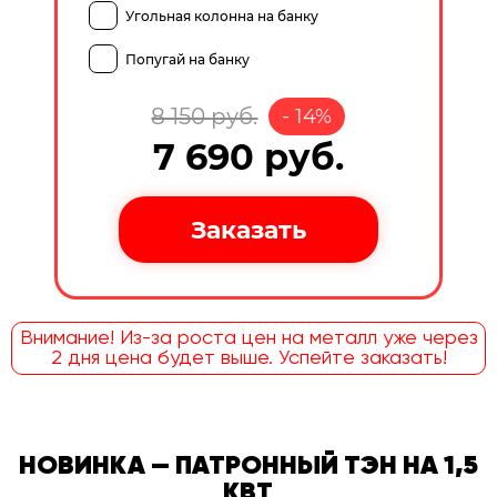
Угольная колонна на банку
Попугай на банку
8 150
руб.
-
14
%
7 690
руб.
Внимание! Из-за роста цен на металл уже через
2 дня цена будет выше. Успейте заказать!
НОВИНКА — ПАТРОННЫЙ ТЭН НА 1,5
КВТ