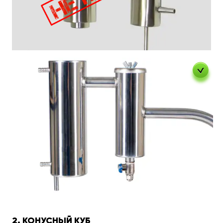
2. КОНУСНЫЙ КУБ