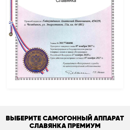
ВЫБЕРИТЕ САМОГОННЫЙ АППАРАТ
СЛАВЯНКА ПРЕМИУМ