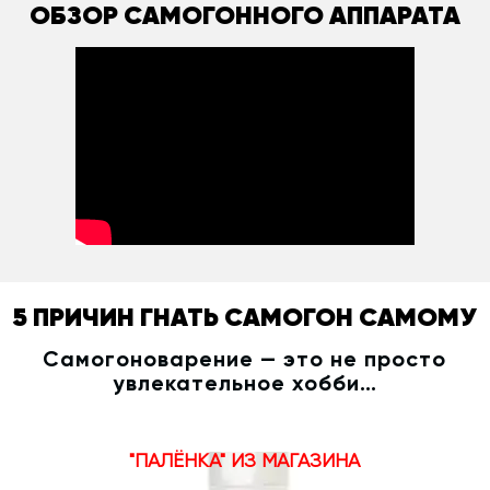
ОБЗОР САМОГОННОГО АППАРАТА
5 ПРИЧИН ГНАТЬ САМОГОН САМОМУ
Самогоноварение — это не просто
увлекательное хобби…
"ПАЛЁНКА" ИЗ МАГАЗИНА