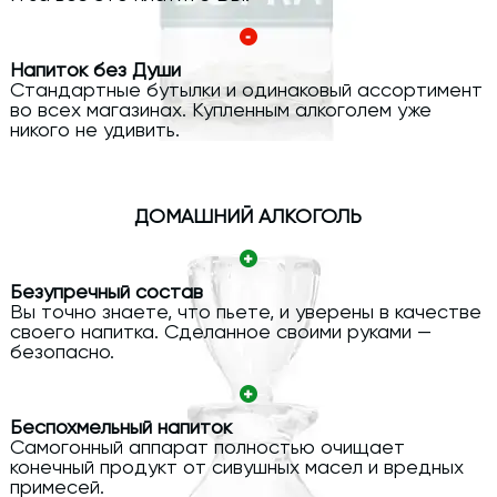
Напиток без Души
Стандартные бутылки и одинаковый ассортимент
во всех магазинах. Купленным алкоголем уже
никого не удивить.
ДОМАШНИЙ АЛКОГОЛЬ
Безупречный состав
Вы точно знаете, что пьете, и уверены в качестве
своего напитка. Сделанное своими руками —
безопасно.
Беспохмельный напиток
Самогонный аппарат полностью очищает
конечный продукт от сивушных масел и вредных
примесей.