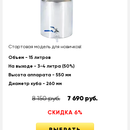
Стартовая модель для новичков!
Объем - 15 литров
На выходе - 3-4 литра (50%)
Высота аппарата - 550 мм
Диаметр куба - 260 мм
8 150 руб.
7 690
руб.
СКИДКА
6
%