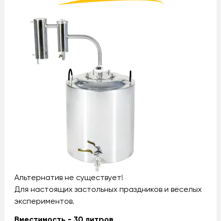
Альтернатив не существует!
Для настоящих застольных праздников и веселых
экспериментов.
Вместимость - 30 литров