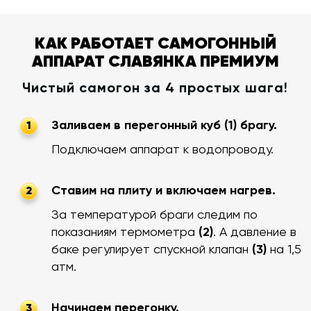
КАК РАБОТАЕТ САМОГОННЫЙ
АППАРАТ СЛАВЯНКА ПРЕМИУМ
Чистый самогон за 4 простых шага!
Заливаем в перегонный куб (1) брагу.
1
Подключаем аппарат к водопроводу.
Ставим на плиту и включаем нагрев.
2
За температурой браги следим по
показаниям термометра
(2)
. А давление в
баке регулирует спускной клапан
(3)
на 1,5
атм.
Начинаем перегонку.
3