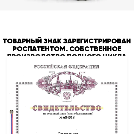
ТОВАРНЫЙ ЗНАК ЗАРЕГИСТРИРОВАН
РОСПАТЕНТОМ. СОБСТВЕННОЕ
ПРОИЗВОДСТВО ПОЛНОГО ЦИКЛА