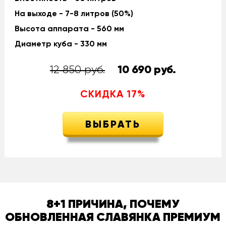
На выходе - 7-8 литров (50%)
Высота аппарата - 560 мм
Диаметр куба - 330 мм
12 850 руб.
10 690
руб.
СКИДКА
17
%
ВЫБРАТЬ
8+1 ПРИЧИНА, ПОЧЕМУ
ОБНОВЛЕННАЯ СЛАВЯНКА ПРЕМИУМ