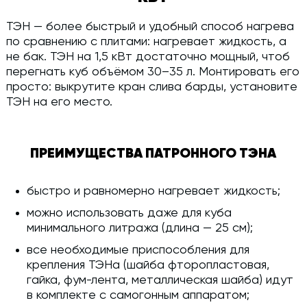
ТЭН — более быстрый и удобный способ нагрева
по сравнению с плитами: нагревает жидкость, а
не бак. ТЭН на 1,5 кВт достаточно мощный, чтоб
перегнать куб объёмом 30–35 л. Монтировать его
просто: выкрутите кран слива барды, установите
ТЭН на его место.
ПРЕИМУЩЕСТВА ПАТРОННОГО ТЭНА
быстро и равномерно нагревает жидкость;
можно использовать даже для куба
минимального литража (длина — 25 см);
все необходимые приспособления для
крепления ТЭНа (шайба фторопластовая,
гайка, фум-лента, металлическая шайба) идут
в комплекте с самогонным аппаратом;