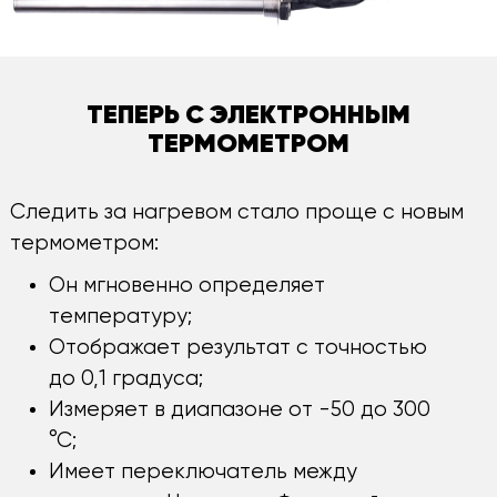
ТЕПЕРЬ С ЭЛЕКТРОННЫМ
ТЕРМОМЕТРОМ
Следить за нагревом стало проще с новым
термометром:
Он мгновенно определяет
температуру;
Отображает результат с точностью
до 0,1 градуса;
Измеряет в диапазоне от -50 до 300
°С;
Имеет переключатель между