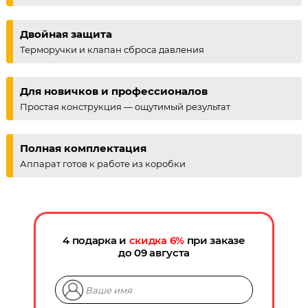
Двойная защита
Терморучки и клапан сброса давления
Для новичков и профессионалов
Простая конструкция — ощутимый результат
Полная комплектация
Аппарат готов к работе из коробки
4 подарка и
скидка
6
%
при заказе