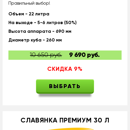
Правильный выбор!
Объем - 22 литра
На выходе - 5-6 литров (50%)
Высота аппарата - 690 мм
Диаметр куба - 260 мм
10 650 руб.
9 690
руб.
СКИДКА
9
%
ВЫБРАТЬ
СЛАВЯНКА ПРЕМИУМ 30 Л