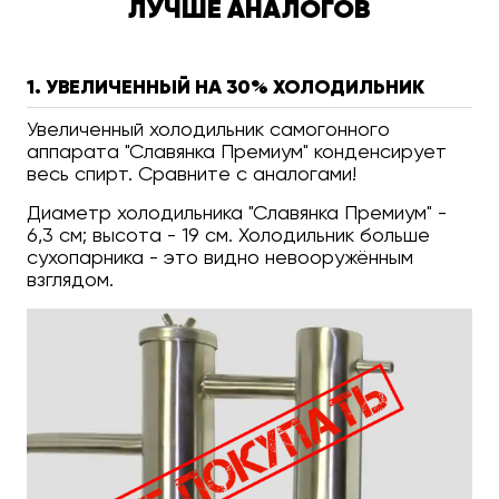
ЛУЧШЕ АНАЛОГОВ
1. УВЕЛИЧЕННЫЙ НА 30% ХОЛОДИЛЬНИК
Увеличенный холодильник самогонного
аппарата "Славянка Премиум" конденсирует
весь спирт. Сравните с аналогами!
Диаметр холодильника "Славянка Премиум" -
6,3 см; высота - 19 см. Холодильник больше
сухопарника - это видно невооружённым
взглядом.