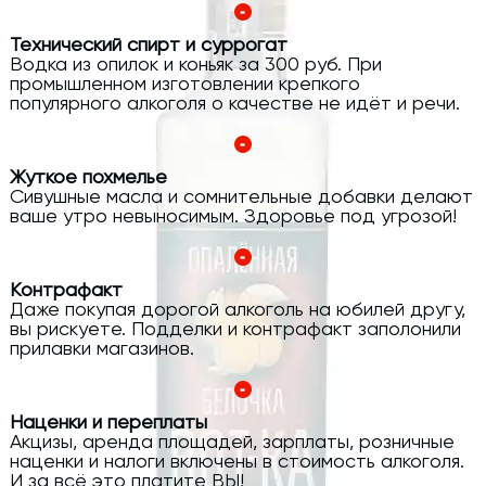
Технический спирт и суррогат
Водка из опилок и коньяк за 300 руб. При
промышленном изготовлении крепкого
популярного алкоголя о качестве не идёт и речи.
Жуткое похмелье
Сивушные масла и сомнительные добавки делают
ваше утро невыносимым. Здоровье под угрозой!
Контрафакт
Даже покупая дорогой алкоголь на юбилей другу,
вы рискуете. Подделки и контрафакт заполонили
прилавки магазинов.
Наценки и переплаты
Акцизы, аренда площадей, зарплаты, розничные
наценки и налоги включены в стоимость алкоголя.
И за всё это платите ВЫ!