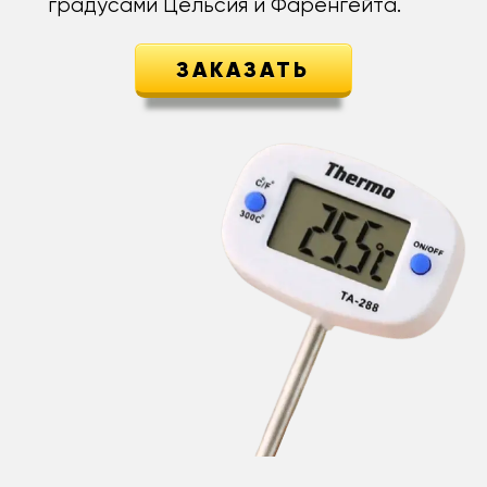
градусами Цельсия и Фаренгейта.
ЗАКАЗАТЬ