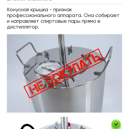
Конусная крышка - признак
профессионального аппарата. Она собирает
и направляет спиртовые пары прямо в
дистиллятор.