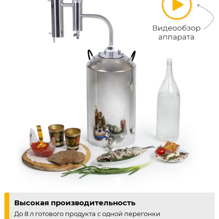
Высокая производительность
До 8 л готового продукта с одной перегонки